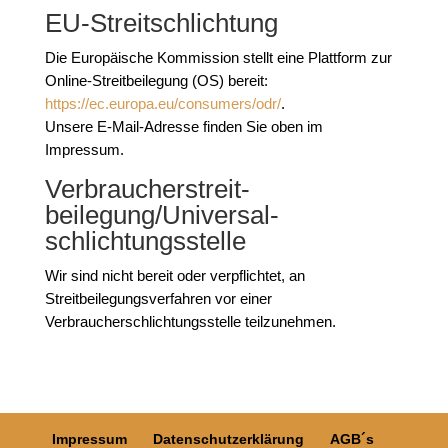
EU-Streitschlichtung
Die Europäische Kommission stellt eine Plattform zur
Online-Streitbeilegung (OS) bereit:
https://ec.europa.eu/consumers/odr/
.
Unsere E-Mail-Adresse finden Sie oben im
Impressum.
Verbraucher­streit­
beilegung/Universal­
schlichtungs­stelle
Wir sind nicht bereit oder verpflichtet, an
Streitbeilegungsverfahren vor einer
Verbraucherschlichtungsstelle teilzunehmen.
Impressum
Datenschutzerklärung
AGB´s